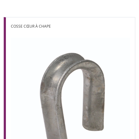
COSSE CŒUR À CHAPE